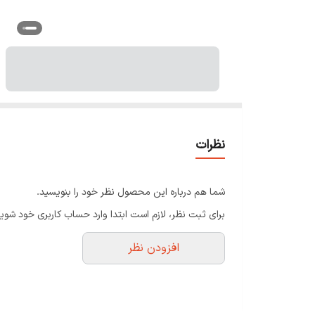
نظرات
شما هم درباره این محصول نظر خود را بنویسید.
برای ثبت نظر، لازم است ابتدا وارد حساب کاربری خود شوید
افزودن نظر