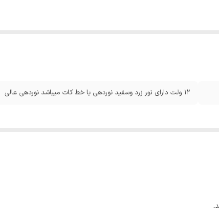
12 ولت دارای نور زرد و‌سفید نوردهی با خط کات میباشد نوردهی عالی
.