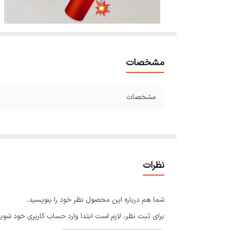
مشخصات
مشخصات
نظرات
شما هم درباره این محصول نظر خود را بنویسید.
برای ثبت نظر، لازم است ابتدا وارد حساب کاربری خود شوید