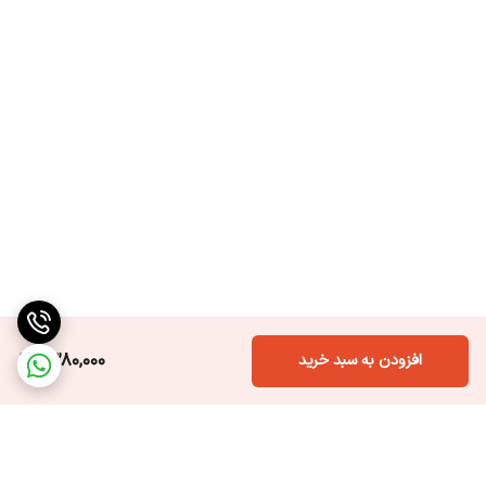
1,380,000
افزودن به سبد خرید