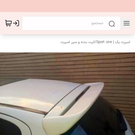
اسپرت یک | Sport one
/
کیت بدنه و سپر اسپرت