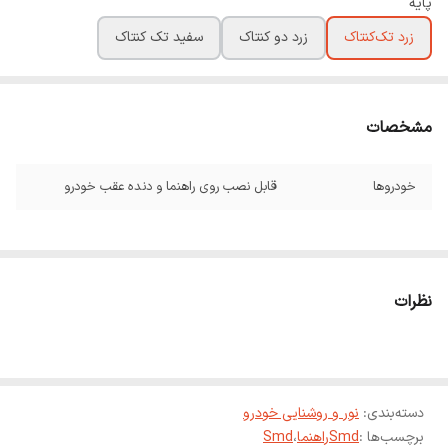
پایه
زرد تک‌کنتاک
زرد دو کنتاک
سفید تک کنتاک
مشخصات
خودروها
قابل نصب روی راهنما و دنده عقب خودرو
نظرات
دسته‌بندی
:
نور و روشنایی خودرو
برچسب‌ها :
Smdراهنما
،
Smd