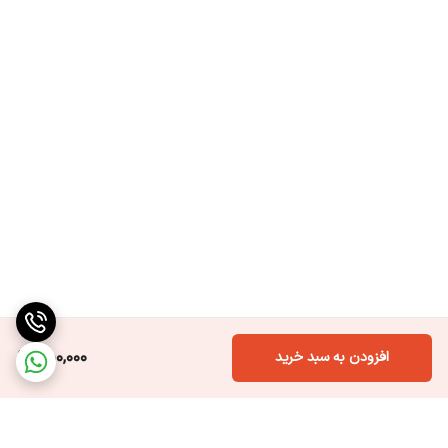
250,000
افزودن به سبد خرید