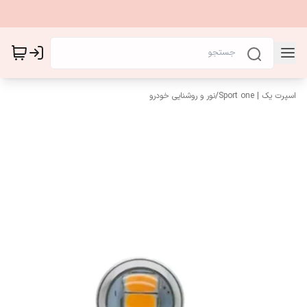
اسپرت یک | Sport one
/
نور و روشنایی خودرو