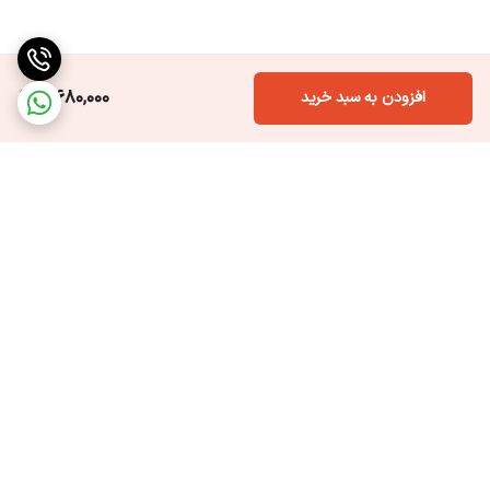
3,680,000
افزودن به سبد خرید
برگشت به بالا