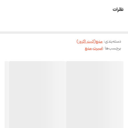
نظرات
دسته‌بندی
:
منبع(کیت اگزوز)
برچسب‌ها :
اسپرت
،
منبع