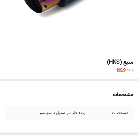
منبع (HKS)
برند:
HKS
مشخصات
مشخصات
بدنه فلز سر استیل با سایلنسر