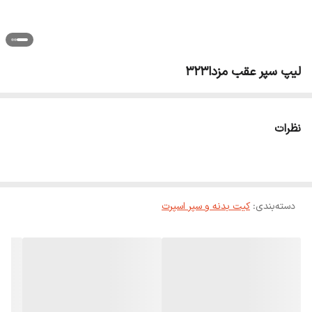
لیپ سپر عقب مزدا323
نظرات
دسته‌بندی
:
کیت بدنه و سپر اسپرت