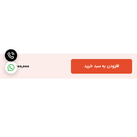
4,000,000
افزودن به سبد خرید
برگشت به بالا