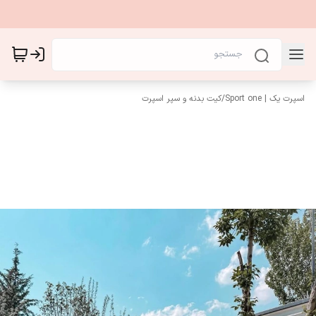
اسپرت یک | Sport one
/
کیت بدنه و سپر اسپرت