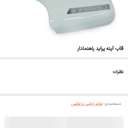
قاب آینه پراید راهنمادار
نظرات
دسته‌بندی
:
لوازم جانبی و لوکس