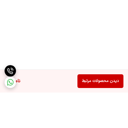
ناموجود
دیدن محصولات مرتبط