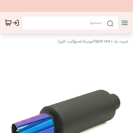
اسپرت یک | Sport one
/
تیونینگ
/
منبع(کیت اگزوز)