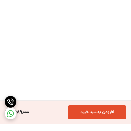
2,689,000
افزودن به سبد خرید