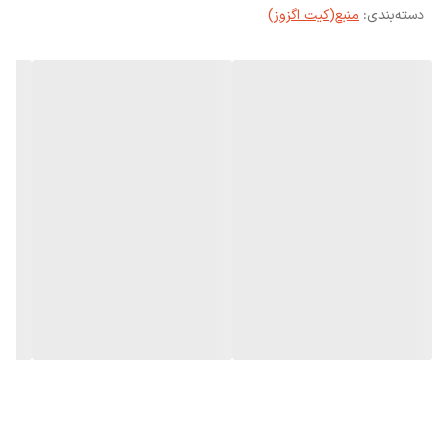
دسته‌بندی
:
منبع(کیت اگزوز)