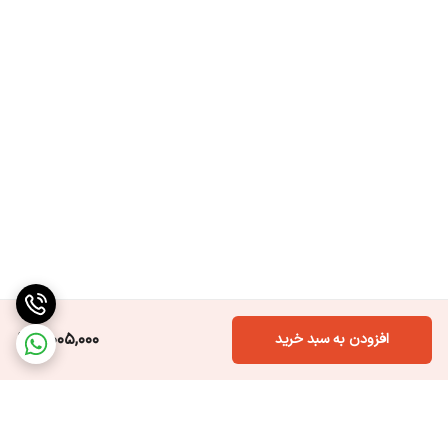
3,005,000
افزودن به سبد خرید