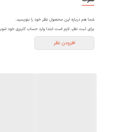
شما هم درباره این محصول نظر خود را بنویسید.
برای ثبت نظر، لازم است ابتدا وارد حساب کاربری خود شوید
افزودن نظر