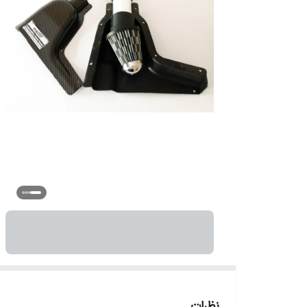
نظرات