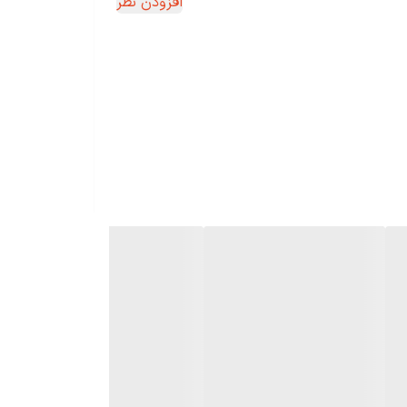
افزودن نظر