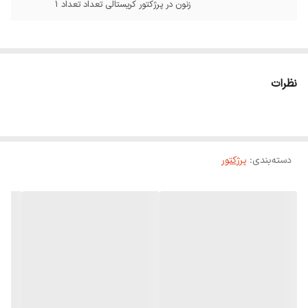
زنون در پرژکتور کریستالی تعداد تعداد 1
نظرات
دسته‌بندی
:
پرژکتور