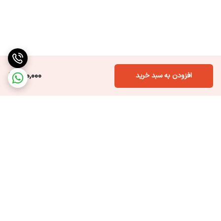
800,000
افزودن به سبد خرید
برگشت به بالا