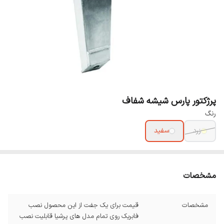
پرژکتور پارس شیشه شفاف
رنگ
زرد
سفید
مشخصات
مشخصات
قیمت برای یک جفت از این محصول نصب
فابریک روی تمام مدل های پرشیا قابلیت نصب