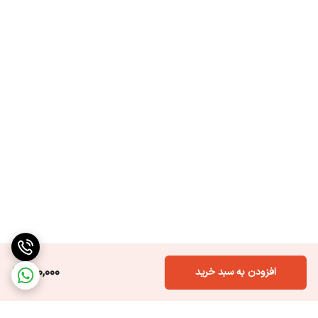
800,000
افزودن به سبد خرید