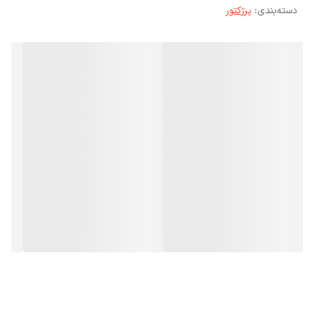
دسته‌بندی
:
پرژکتور