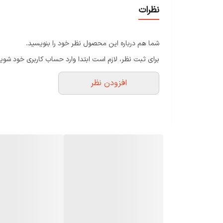
نظرات
شما هم درباره این محصول نظر خود را بنویسید.
برای ثبت نظر، لازم است ابتدا وارد حساب کاربری خود شوید
افزودن نظر