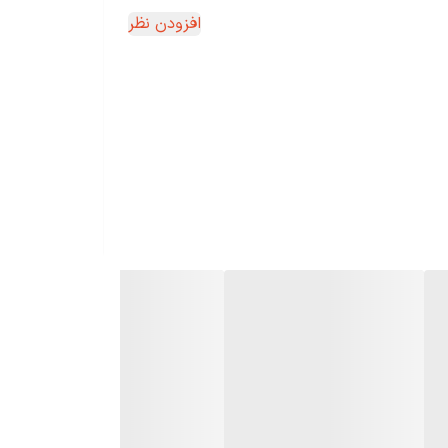
افزودن نظر