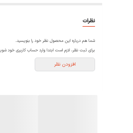
نظرات
شما هم درباره این محصول نظر خود را بنویسید.
برای ثبت نظر، لازم است ابتدا وارد حساب کاربری خود شوید
افزودن نظر