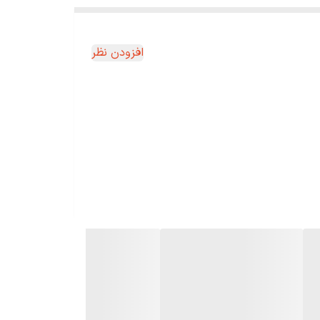
افزودن نظر