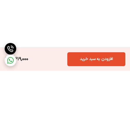
6,419,000
افزودن به سبد خرید
برگشت به بالا