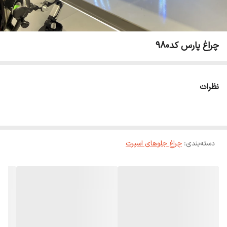
چراغ پارس کد980
نظرات
دسته‌بندی
:
چراغ جلوهای اسپرت