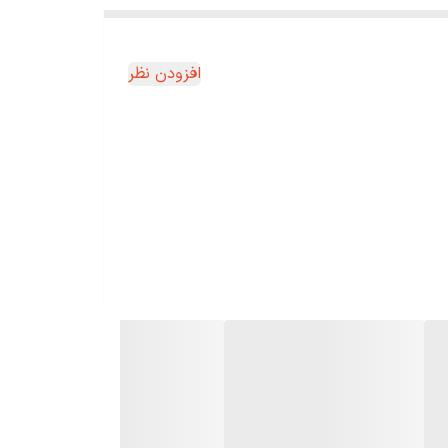
افزودن نظر