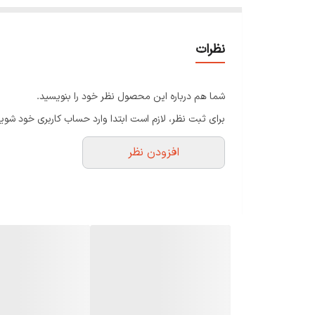
نظرات
شما هم درباره این محصول نظر خود را بنویسید.
برای ثبت نظر، لازم است ابتدا وارد حساب کاربری خود شوید
افزودن نظر