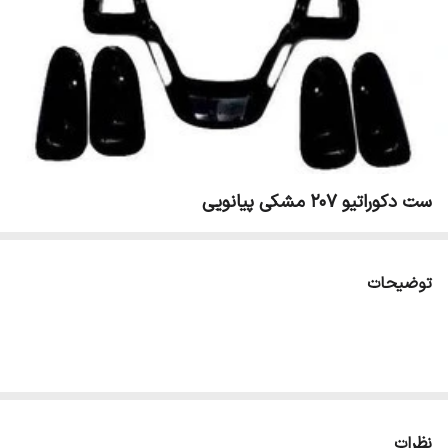
ست دکوراتیو 207 مشکی پیانویی
توضیحات
نظرات