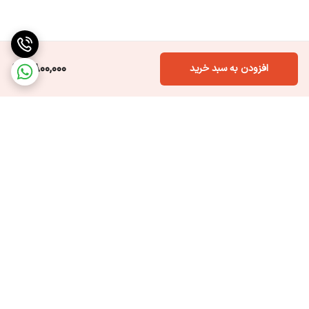
6,800,000
افزودن به سبد خرید
برگشت به بالا