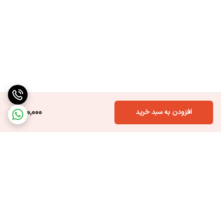
400,000
افزودن به سبد خرید
برگشت به بالا