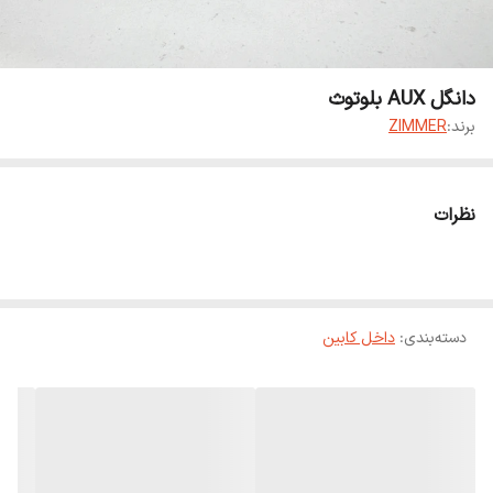
دانگل AUX بلوتوث
برند:
ZIMMER
نظرات
دسته‌بندی
:
داخل کابین