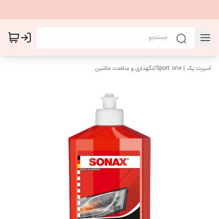
اسپرت یک | Sport one
/
نگهداری و سلامت ماشین