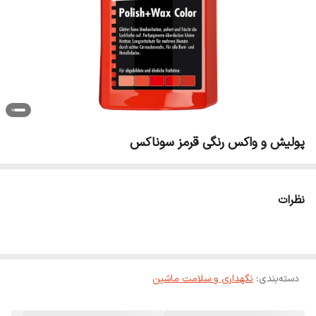
پولیش و واکس رنگی قرمز سوناکس
نظرات
دسته‌بندی
:
نگهداری و سلامت ماشین