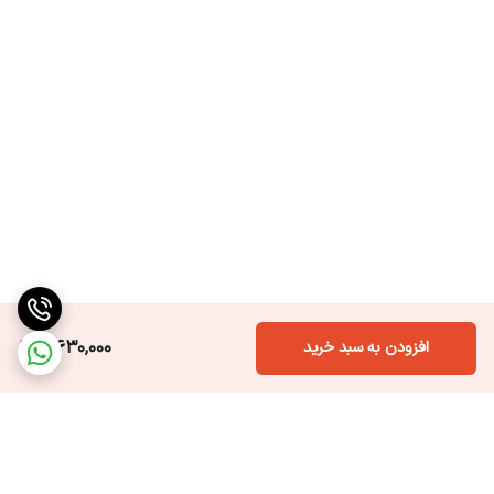
3,630,000
افزودن به سبد خرید