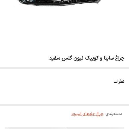
چراغ ساینا و کوییک نیون گلس سفید
نظرات
دسته‌بندی
:
چراغ جلوهای اسپرت