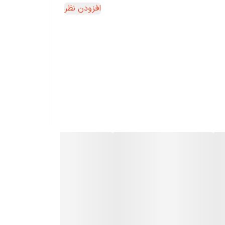
افزودن نظر