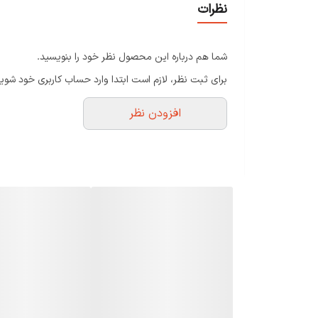
نظرات
شما هم درباره این محصول نظر خود را بنویسید.
برای ثبت نظر، لازم است ابتدا وارد حساب کاربری خود شوید
افزودن نظر