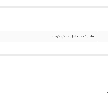
قابل نصب داخل فندکی خودرو
.