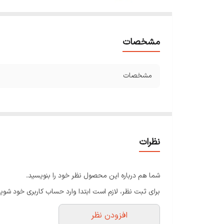
مشخصات
مشخصات
نظرات
شما هم درباره این محصول نظر خود را بنویسید.
برای ثبت نظر، لازم است ابتدا وارد حساب کاربری خود شوید
افزودن نظر