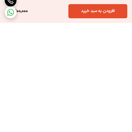
1,400,000
افزودن به سبد خرید
برگشت به بالا
ارسال ویژه
پشتیبانی