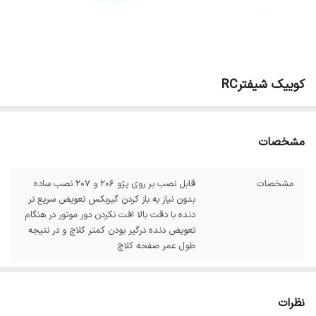
کوییک شیفترRC
مشخصات
مشخصات
قابل نصب بر روی پژو 206 و 207 نصب ساده
بدون نیاز به باز کردن گیربکس تعویض سریع تر
دنده با دقت بالا افت نکردن دور موتور در هنگام
تعویض دنده درگیر بودن کمتر کلاچ و در نتیجه
طول عمر صفحه کلاچ
نظرات