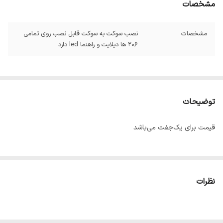
مشخصات
مشخصات
نصب سوکت به سوکت قابل نصب روی تمامی
206 ها دیلایت و راهنما led دارد
توضیحات
قیمت برای یک‌جفت می‌باشد
نظرات