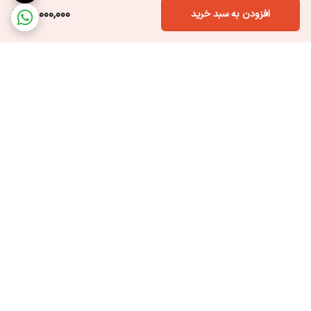
14,000,000
افزودن به سبد خرید
برگشت به بالا
ارسال ویژه
پشتیبانی