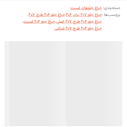
دسته‌بندی
:
چراغ جلوهای اسپرت
برچسب‌ها :
چراغ جلو 207 برای 206
،
چراغ جلو 206 طرح 207
،
چراغ جلو 206 طرح 207 اصلی
،
چراغ جلو 206 اسپرت
،
چراغ جلو 206 طرح 207 شرکتی