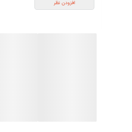
افزودن نظر