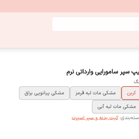
یپ سپر سامورایی وارداتی نرم
نگ
کربن
مشکی مات لبه قرمز
مشکی پیانویی براق
مشکی مات لبه آبی
ته‌بندی
:
کیت بدنه و سپر اسپرت