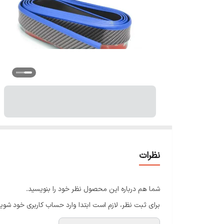
نظرات
شما هم درباره این محصول نظر خود را بنویسید.
برای ثبت نظر، لازم است ابتدا وارد حساب کاربری خود شوید