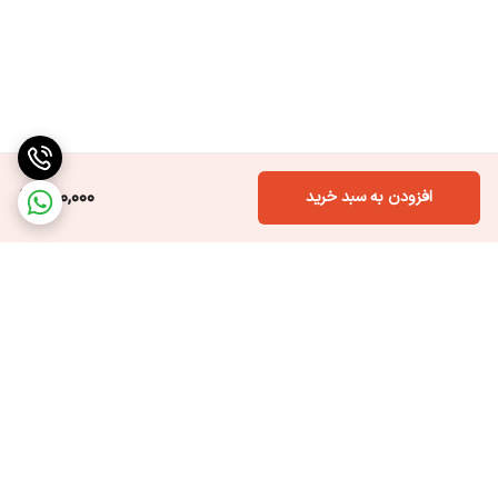
400,000
افزودن به سبد خرید
برگشت به بالا