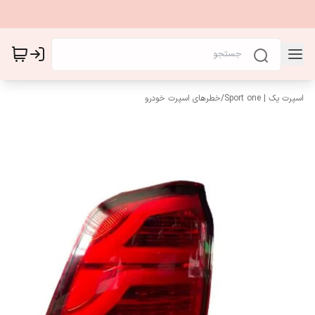
اسپرت یک | Sport one
/
خطرهای اسپرت خودرو