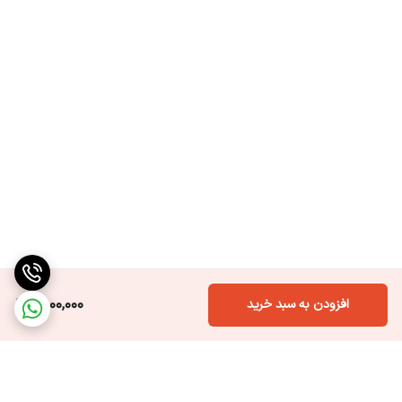
6,000,000
افزودن به سبد خرید