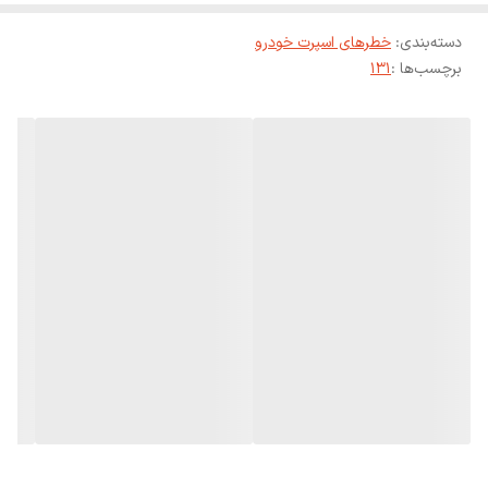
دسته‌بندی
:
خطرهای اسپرت خودرو
برچسب‌ها :
131