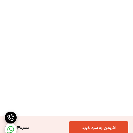
4,140,000
افزودن به سبد خرید