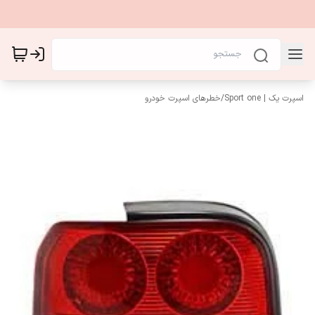
اسپرت یک | Sport one
/
خطرهای اسپرت خودرو