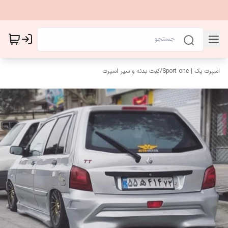
اسپرت یک | Sport one
/
کیت بدنه و سپر اسپرت