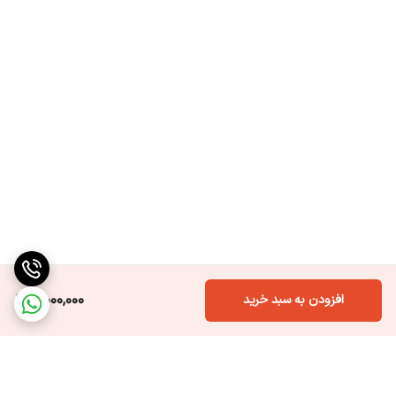
5,000,000
افزودن به سبد خرید