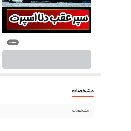
مشخصات
مشخصات