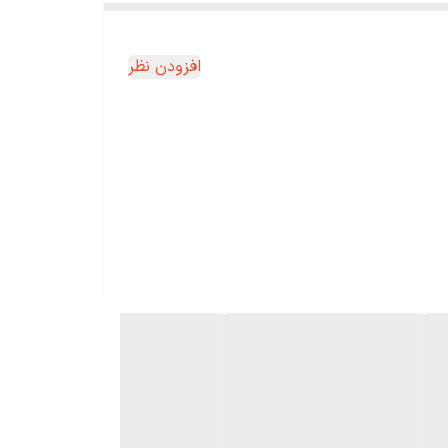
افزودن نظر