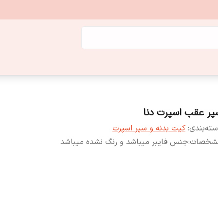
پر عقب اسپرت دنا
ته‌بندی
:
کیت بدنه و سپر اسپرت
شخصات
:
جنس فایبر میباشد و رنگ نشده میباشد