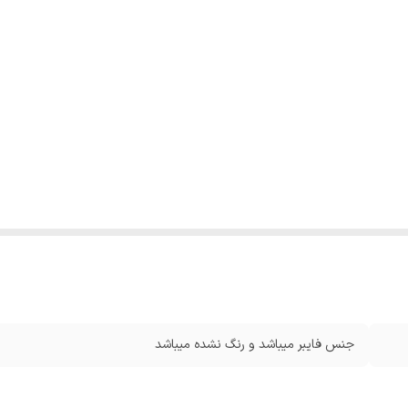
جنس فایبر میباشد و رنگ نشده میباشد