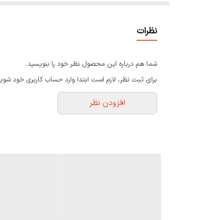
نظرات
شما هم درباره این محصول نظر خود را بنویسید.
برای ثبت نظر، لازم است ابتدا وارد حساب کاربری خود شوید
افزودن نظر