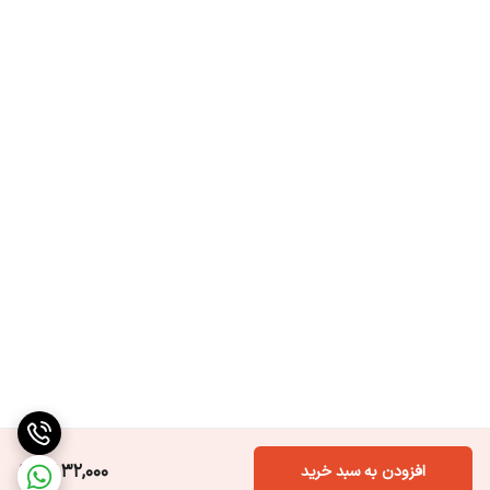
8,132,000
افزودن به سبد خرید