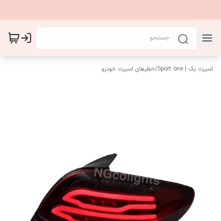
اسپرت یک | Sport one
/
خطرهای اسپرت خودرو