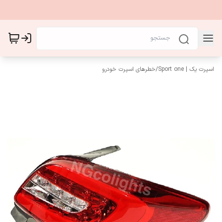
اسپرت یک | Sport one
/
خطرهای اسپرت خودرو