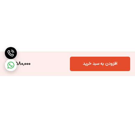
8,580,000
افزودن به سبد خرید
برگشت به بالا