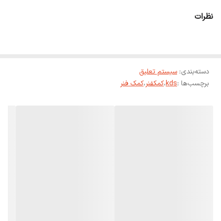
نظرات
دسته‌بندی
:
سیستم تعلیق
برچسب‌ها :
kds
،
کمکفنر
،
کمک فنر