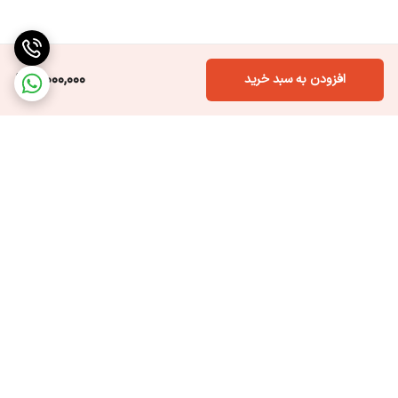
11,000,000
افزودن به سبد خرید
برگشت به بالا