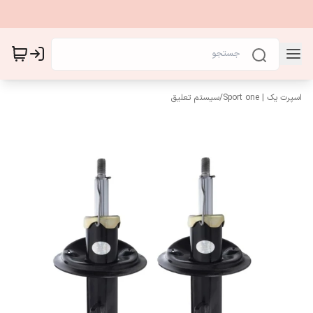
اسپرت یک | Sport one
/
سیستم تعلیق