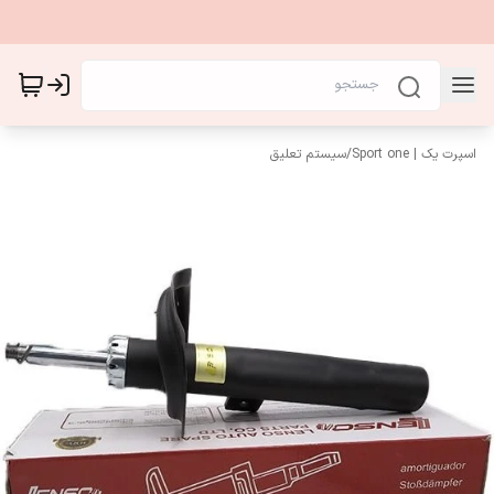
اسپرت یک | Sport one
/
سیستم تعلیق