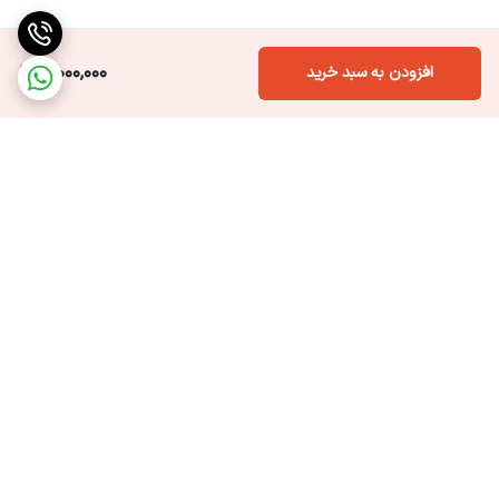
11,000,000
افزودن به سبد خرید
برگشت به بالا
ارسال ویژه
پشتیبانی