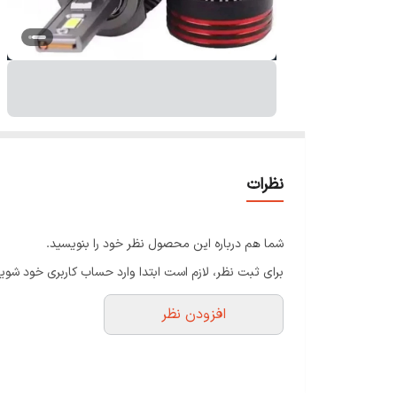
نظرات
شما هم درباره این محصول نظر خود را بنویسید.
برای ثبت نظر، لازم است ابتدا وارد حساب کاربری خود شوید
افزودن نظر