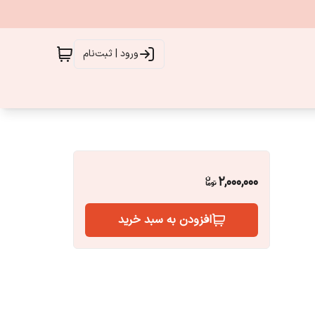
ورود | ثبت‌نام
2,000,000
افزودن به سبد خرید