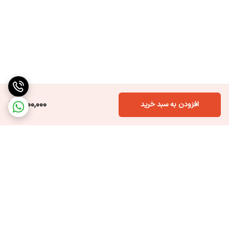
9,100,000
افزودن به سبد خرید
برگشت به بالا