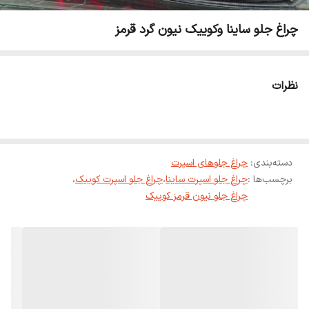
چراغ جلو ساینا و‌کوییک نیون گرد قرمز
نظرات
دسته‌بندی
:
چراغ جلوهای اسپرت
برچسب‌ها :
چراغ جلو اسپرت ساینا
،
چراغ جلو اسپرت کوییک
،
چراغ جلو نیون قرمز کوییک