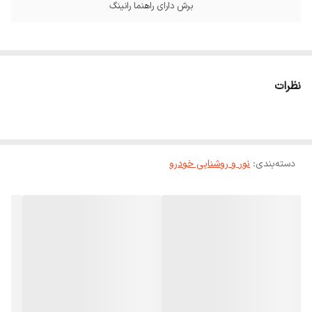
برش دارای راهنما رانینگ
نظرات
دسته‌بندی
:
نور و روشنایی خودرو