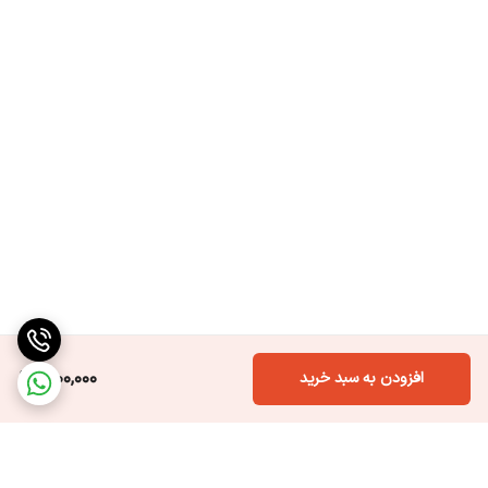
1,100,000
افزودن به سبد خرید