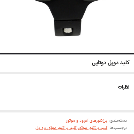
کلید دوپل دوتایی
نظرات
دسته‌بندی
:
پرژکتورهای آفرود و ‌موتور
برچسب‌ها :
کلید پرژکتور موتور
،
کلید پرژکتور موتور دو پل