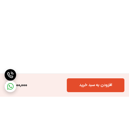
8,000,000
افزودن به سبد خرید