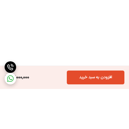
13,000,000
افزودن به سبد خرید