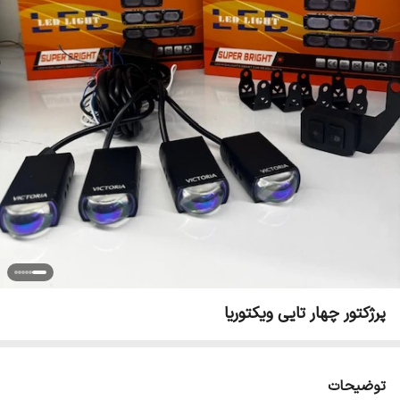
پرژکتور چهار تایی ویکتوریا‌
توضیحات