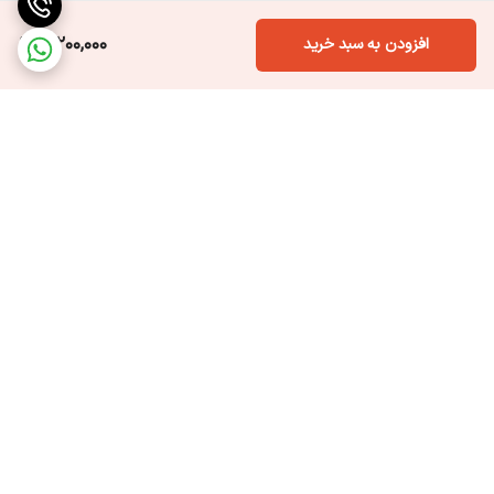
4,200,000
افزودن به سبد خرید
برگشت به بالا
ارسال ویژه
پشتیبانی