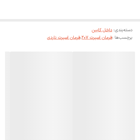
دسته‌بندی
:
داخل کابین
برچسب‌ها :
فرمان اسپرت 207
،
فرمان اسپرت ناردی