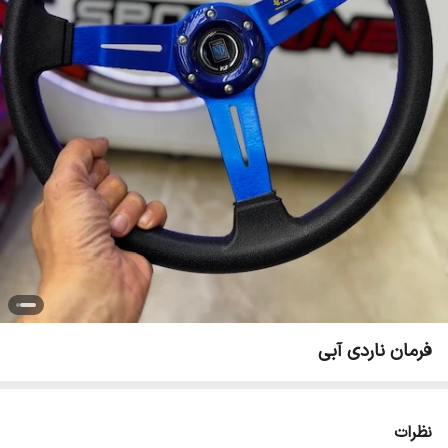
فرمان ناردی آبی
نظرات