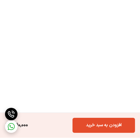
440,000
افزودن به سبد خرید