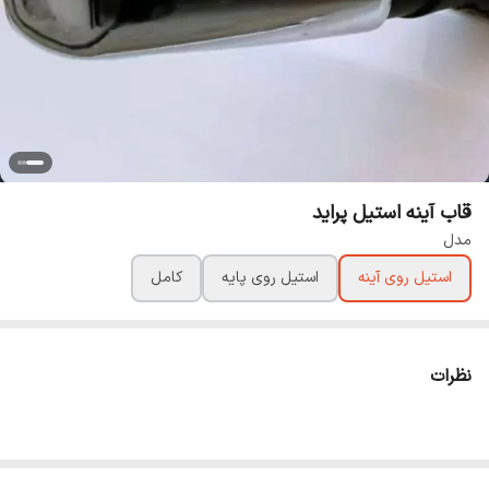
قاب آینه استیل پراید
مدل
استیل روی آینه
استیل روی پایه
کامل
نظرات