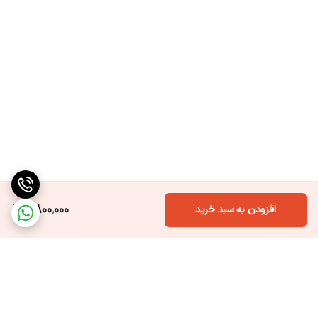
7,800,000
افزودن به سبد خرید