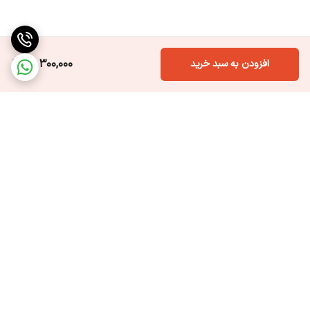
14,300,000
افزودن به سبد خرید
برگشت به بالا