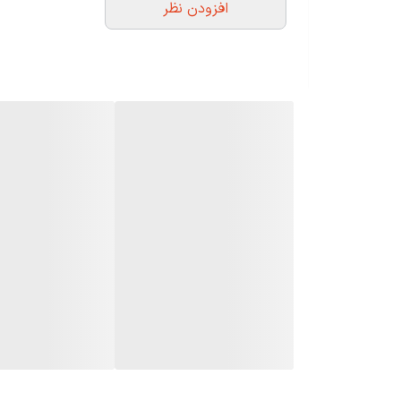
افزودن نظر