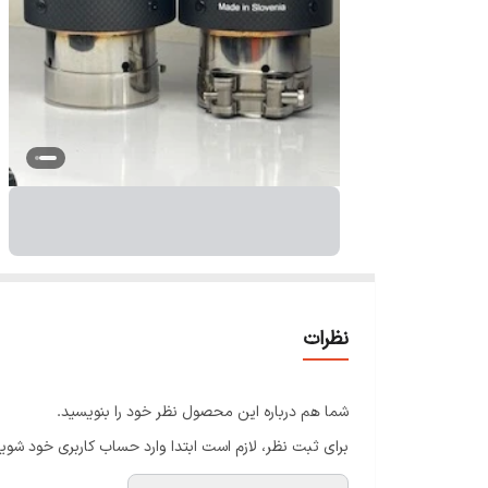
نظرات
شما هم درباره این محصول نظر خود را بنویسید.
برای ثبت نظر، لازم است ابتدا وارد حساب کاربری خود شوید