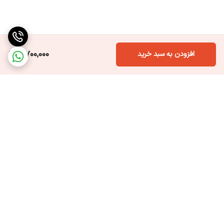
5,700,000
افزودن به سبد خرید
برگشت به بالا