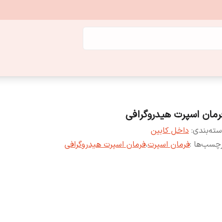
رمان اسپرت هیدروگرافی
ته‌بندی
:
داخل کابین
چسب‌ها :
فرمان اسپرت
،
فرمان اسپرت هیدروگرافی