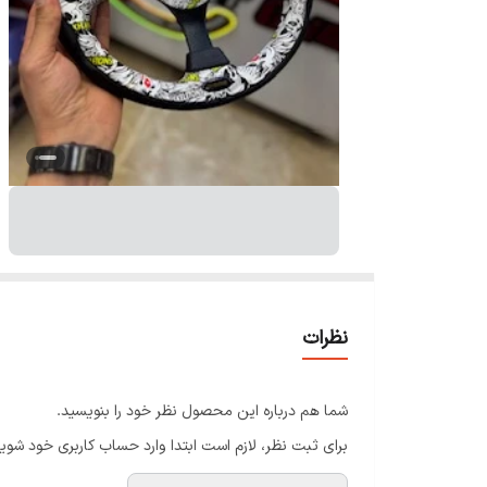
نظرات
شما هم درباره این محصول نظر خود را بنویسید.
برای ثبت نظر، لازم است ابتدا وارد حساب کاربری خود شوید