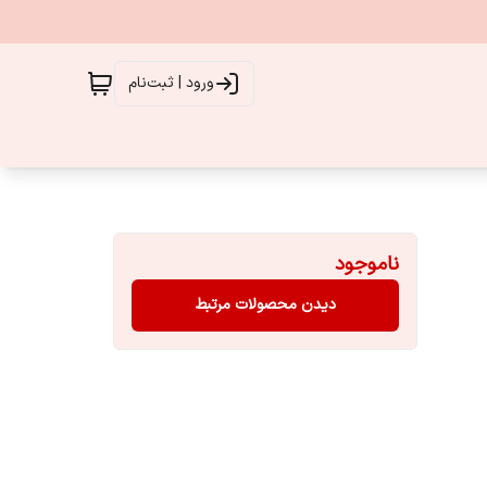
ورود | ثبت‌نام
ناموجود
دیدن محصولات مرتبط