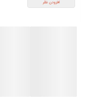
افزودن نظر