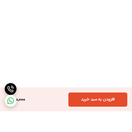
400,000
افزودن به سبد خرید