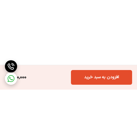
950,000
افزودن به سبد خرید