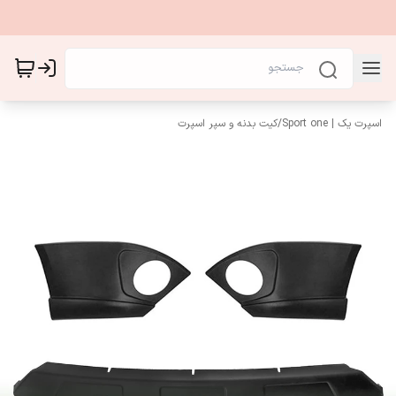
اسپرت یک | Sport one
/
کیت بدنه و سپر اسپرت