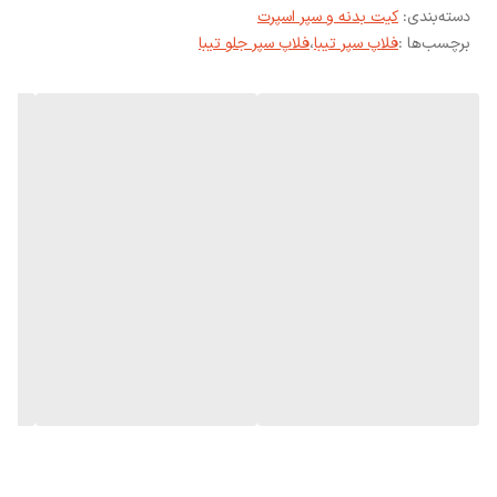
دسته‌بندی
:
کیت بدنه و سپر اسپرت
برچسب‌ها :
فلاپ سپر تیبا
،
فلاپ سپر جلو تیبا