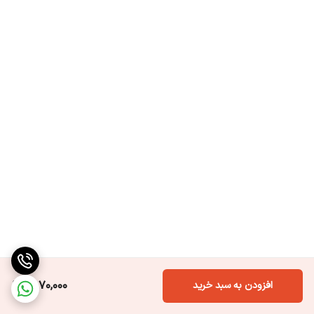
2,070,000
افزودن به سبد خرید